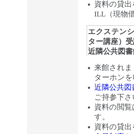
資料の貸出
ILL（現
エクステン
ター講座）受
近隣公共図書
来館されま
ターホンを
近隣公共図
ご持参下さ
資料の閲覧
す。
資料の貸出