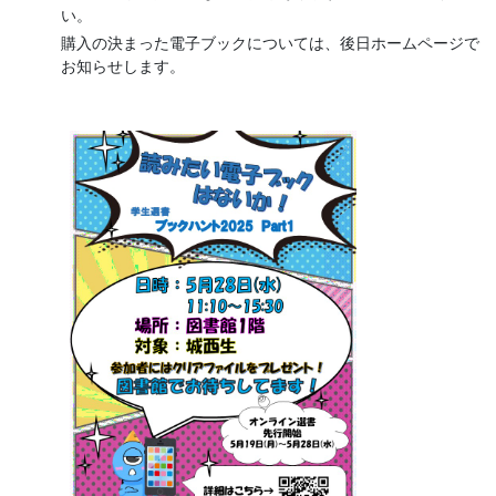
い。
購入の決まった電子ブックについては、後日ホームページで
お知らせします。