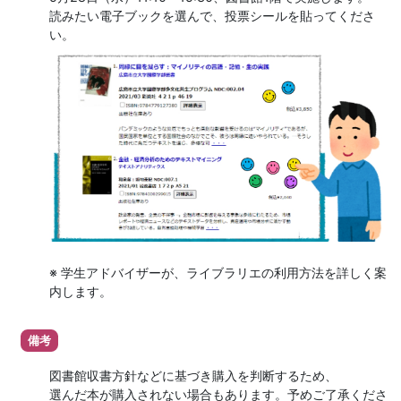
読みたい電子ブックを選んで、投票シールを貼ってくださ
い。
※ 学生アドバイザーが、ライブラリエの利用方法を詳しく案
内します。
備考
図書館収書方針などに基づき購入を判断するため、
選んだ本が購入されない場合もあります。予めご了承くださ