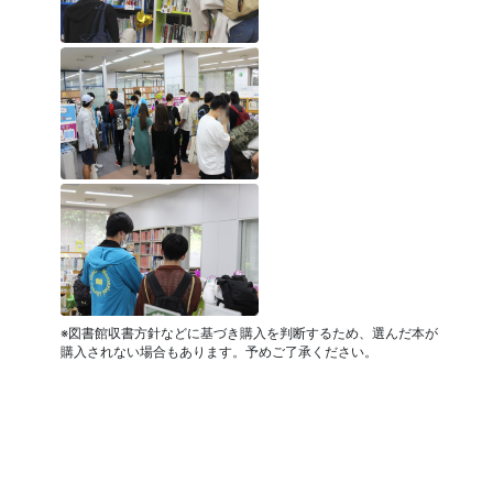
※図書館収書方針などに基づき購入を判断するため、選んだ本が
購入されない場合もあります。予めご了承ください。