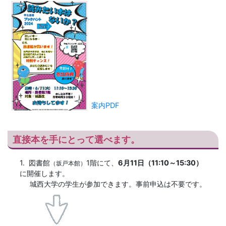
案内PDF
直接本を手にとって選べます。
1.
図書館
1階にて、
6月11日（11:10～15:30）
（坂戸本館）
に開催します。
城西大学の学生が参加できます。事前申込は不要です。