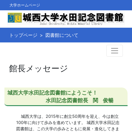
大学ホームページ
トップページ
図書館について
館長メッセージ
城西大学水田記念図書館にようこそ！
水田記念図書館長
関
俊暢
城西大学は、2015年に創立50周年を迎え、今は創立
100年に向けて歩みを進めています。 城西大学水田記念
図書館は、この大学の歩みとともに発展・進化してきま