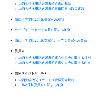
城西大学水田記念図書館選書の基準
城西大学水田記念図書館貴重図書の取扱要領
城西大学水田記念図書館利用細則
ライブラリーカード会員に関する細則
城西大学水田記念図書館グループ学習室利用要領
委員会
城西大学水田記念図書館運営委員会に関する細則
城西大学水田記念図書館選書委員会に関する内規
機関リポジトリJURA
城西大学機関リポジトリ管理運営規程
JURA運営委員会に関する細則