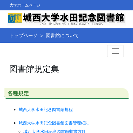
大学ホームページ
トップページ
図書館について
図書館規定集
各種規定
城西大学水田記念図書館規程
城西大学水田記念図書館図書管理細則
城西大学水田記念図書館収書方針