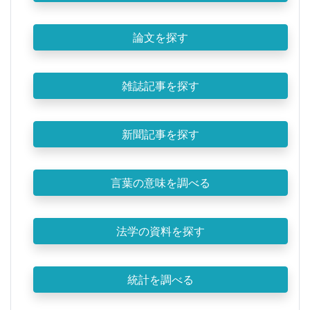
論文を探す
雑誌記事を探す
新聞記事を探す
言葉の意味を調べる
法学の資料を探す
統計を調べる