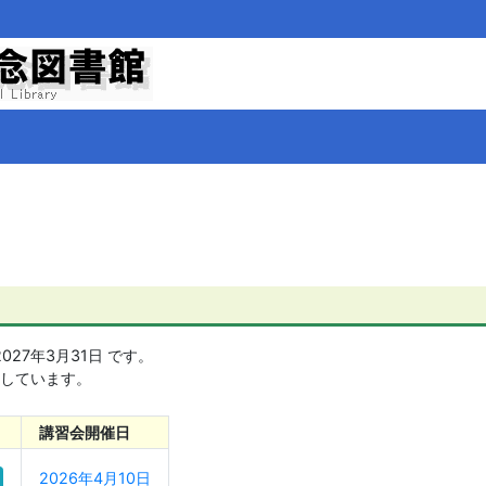
27年3月31日 です。
載しています。
講習会開催日
2026年4月10日