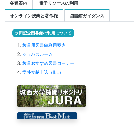
各種案内
電子リソースの利用
オンライン授業と著作権
図書館ガイダンス
水田記念図書館の利用について
教員用図書館利用案内
シラバスルーム
教員おすすめ図書コーナー
学外文献申込（ILL）