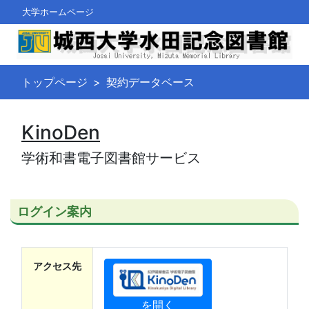
大学ホームページ
トップページ
契約データベース
KinoDen
学術和書電子図書館サービス
ログイン案内
アクセス先
を開く