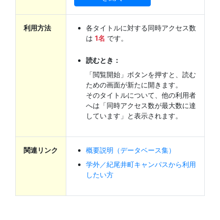
利用方法
各タイトルに対する同時アクセス数
は
1名
です。
読むとき：
「閲覧開始」ボタンを押すと、読む
ための画面が新たに開きます。
そのタイトルについて、他の利用者
へは「同時アクセス数が最大数に達
しています」と表示されます。
関連リンク
概要説明（データベース集）
学外／紀尾井町キャンパスから利用
したい方