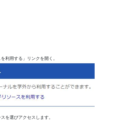
スを利用する」リンクを開く。
ースを選びアクセスします。