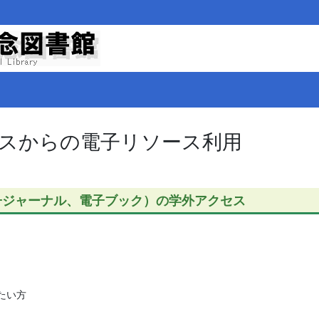
スからの電子リソース利用
子ジャーナル、電子ブック）の学外アクセス
たい方