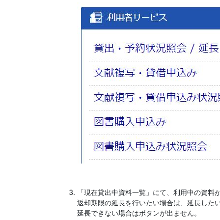
「現在貸出中資料一覧」にて、利用中の資料
返却期限の延長を行いたい場合は、延長した
延長できない場合はボタンが出ません。