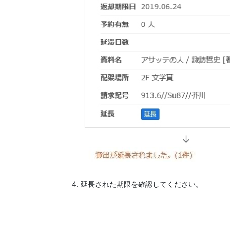
↓
延長された期限を確認してください。