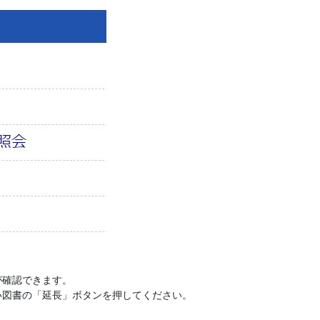
が確認できます。
い図書の「延長」ボタンを押してください。