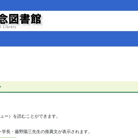
か
ビュー）を読むことができます。
←学長・藤野陽三先生の推薦文が表示されます。