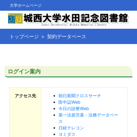
大学ホームページ
トップページ
契約データベース
ログイン案内
アクセス先
朝日新聞クロスサーチ
医中誌Web
今日の診療Web
第一法規労基・法務データベー
ス
日経テレコン
ヨミダス