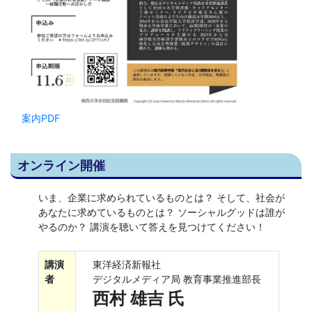
案内PDF
オンライン開催
いま、企業に求められているものとは？ そして、社会が
あなたに求めているものとは？ ソーシャルグッドは誰が
やるのか？ 講演を聴いて答えを見つけてください！
講演
東洋経済新報社
者
デジタルメディア局 教育事業推進部長
西村 雄吉 氏