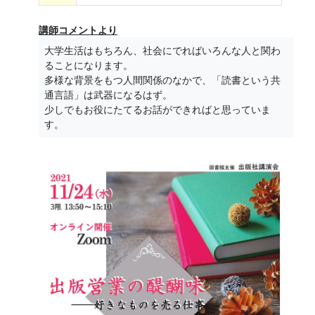
講師コメントより
大学生活はもちろん、社会にでればいろんな人と関わ
ることになります。
多様な背景をもつ人間関係のなかで、「読書という共
通言語」は武器になるはず。
少しでもお役にたてるお話ができればと思っていま
す。