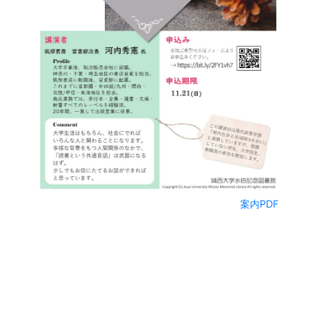
案内PDF