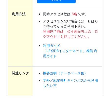
利用方法
同時アクセス数は
5名
です。
アクセスできない場合には、しばら
く待ってからご利用下さい。
利用終了時は、必ず画面右上の「ロ
グアウト」を押してください。
利用ガイド
「LEX/DBインターネット」機能 利
用ガイド
関連リンク
概要説明（データベース集）
学外／紀尾井町キャンパスから利用
したい方