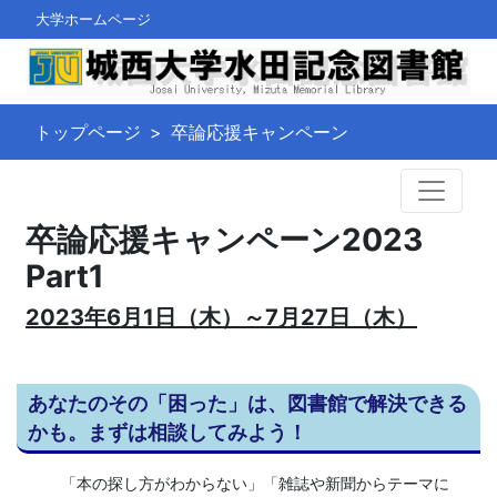
大学ホームページ
トップページ
卒論応援キャンペーン
卒論応援キャンペーン2023
Part1
2023年6月1日（木）～7月27日（木）
あなたのその「困った」は、図書館で解決できる
かも。まずは相談してみよう！
「本の探し方がわからない」「雑誌や新聞からテーマに