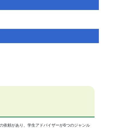
の依頼があり、学生アドバイザーが6つのジャンル