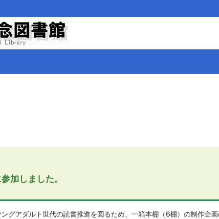
に参加しました。
ヤングアダルト世代の読書推進を図るため、一箱本棚（6棚）の制作企画