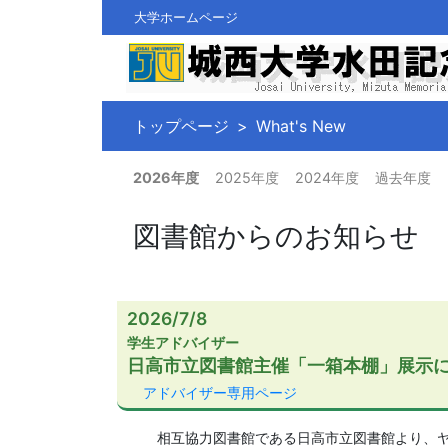
大学ホームページ
トップページ
What's New
2026年度
2025年度
2024年度
過去年度
図書館からのお知らせ
2026/7/8
学生アドバイザー
日高市立図書館主催「一箱本棚」展示
アドバイザー専用ページ
相互協力図書館である日高市立図書館より、