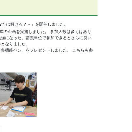
あなたは解ける？～」を開催しました。
式の企画を実施しました。 参加人数は多くはあり
勉強になった。講義単位で参加できるとさらに良い
会となりました。
多機能ペン」をプレゼントしました。 こちらも参