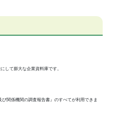
緻にして膨大な企業資料庫です。
及び関係機関の調査報告書』のすべてが利用できま