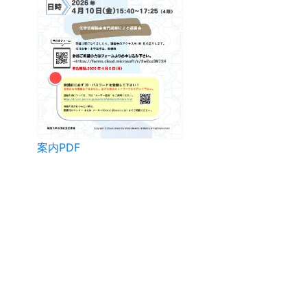
案内PDF