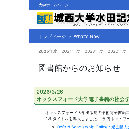
大学ホームページ
トップページ
What's New
2025年度
2024年度
2023年度
2022年度
図書館からのお知らせ
2026/3/26
オックスフォード大学電子書籍の社会学
オックスフォード大学出版局の学術電子書籍
479タイトルを導入しました。 学内ネット
Oxford Scholarship Onlin