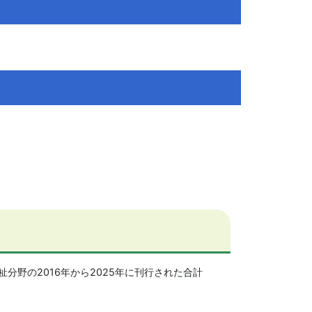
分野の2016年から2025年に刊行された合計