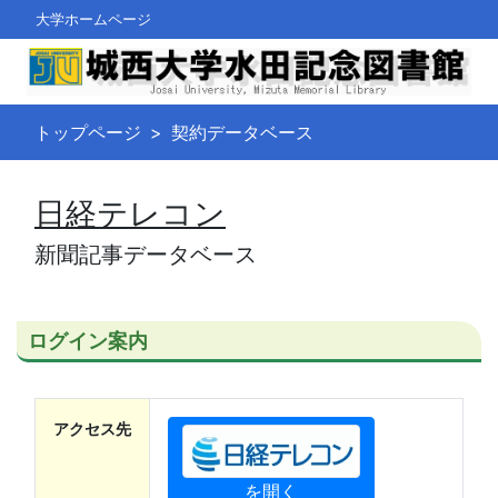
大学ホームページ
トップページ
契約データベース
日経テレコン
新聞記事データベース
ログイン案内
アクセス先
を開く