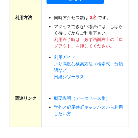
利用方法
同時アクセス数は
3名
です。
アクセスできない場合には、しばら
く待ってからご利用下さい。
利用終了時は、必ず画面右上の「ロ
グアウト」を押してください。
利用ガイド
より高度な検索方法（検索式、分類
語など）
日経シソーラス
関連リンク
概要説明（データベース集）
学外／紀尾井町キャンパスから利用
したい方