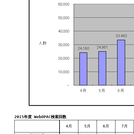
2015年度 WebOPAC検索回数
4月
5月
6月
7月