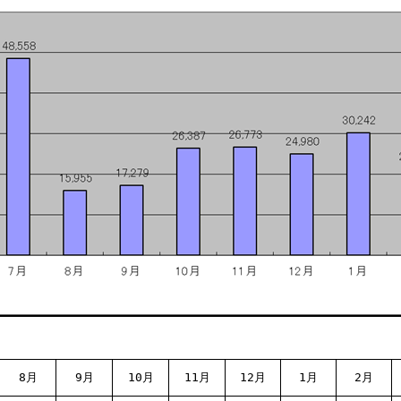
8月
9月
10月
11月
12月
1月
2月