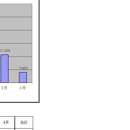
3月
合計