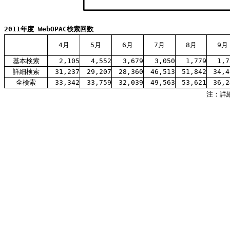
2011年度 WebOPAC検索回数
4月
5月
6月
7月
8月
9月
基本検索
2,105
4,552
3,679
3,050
1,779
1,7
詳細検索
31,237
29,207
28,360
46,513
51,842
34,4
全検索
33,342
33,759
32,039
49,563
53,621
36,2
注：詳