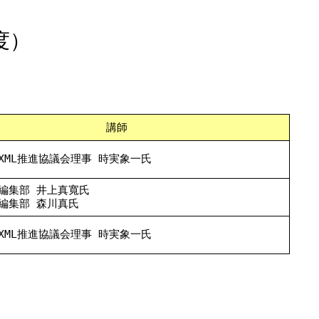
度）
講師
XML推進協議会理事 時実象一氏
編集部 井上真寬氏
編集部 森川真氏
XML推進協議会理事 時実象一氏