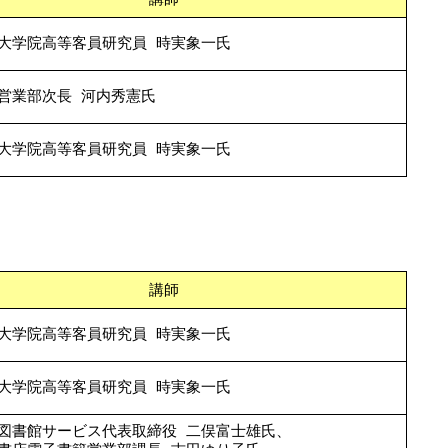
大学院高等客員研究員 時実象一氏
営業部次長 河内秀憲氏
大学院高等客員研究員 時実象一氏
講師
大学院高等客員研究員 時実象一氏
大学院高等客員研究員 時実象一氏
図書館サービス代表取締役 二俣富士雄氏、