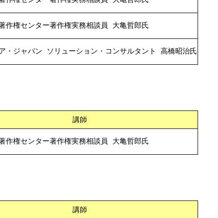
著作権センター著作権実務相談員 大亀哲郎氏
ア・ジャパン ソリューション・コンサルタント 高橋昭治氏
講師
著作権センター著作権実務相談員 大亀哲郎氏
講師