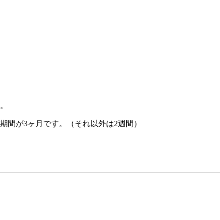
。
期間が3ヶ月です。（それ以外は2週間）