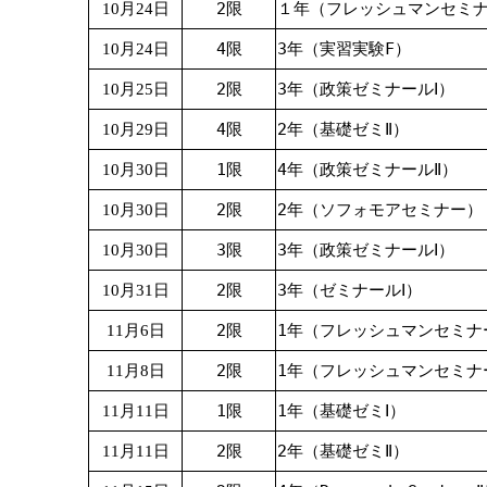
2限
１年（フレッシュマンセミ
10月24日
4限
3年（実習実験F）
10月24日
2限
3年（政策ゼミナールⅠ）
10月25日
4限
2年（基礎ゼミⅡ）
10月29日
1限
4年（政策ゼミナールⅡ）
10月30日
2限
2年（ソフォモアセミナー）
10月30日
3限
3年（政策ゼミナールⅠ）
10月30日
2限
3年（ゼミナールⅠ）
10月31日
2限
1年（フレッシュマンセミナ
11月6日
2限
1年（フレッシュマンセミナ
11月8日
1限
1年（基礎ゼミⅠ）
11月11日
2限
2年（基礎ゼミⅡ）
11月11日