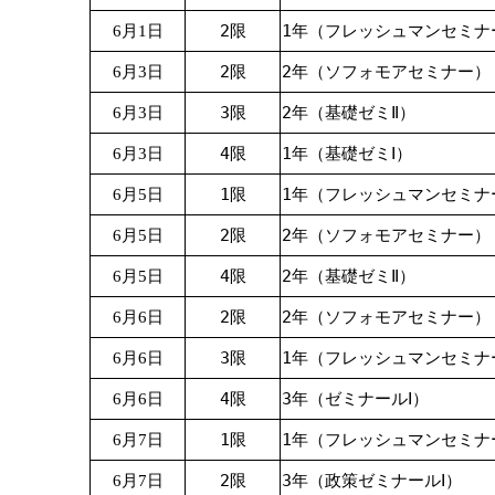
2限
1年（フレッシュマンセミナ
6月1日
2限
2年（ソフォモアセミナー）
6月3日
3限
2年（基礎ゼミⅡ）
6月3日
4限
1年（基礎ゼミⅠ）
6月3日
1限
1年（フレッシュマンセミナ
6月5日
2限
2年（ソフォモアセミナー）
6月5日
4限
2年（基礎ゼミⅡ）
6月5日
2限
2年（ソフォモアセミナー）
6月6日
3限
1年（フレッシュマンセミナ
6月6日
4限
3年（ゼミナールⅠ）
6月6日
1限
1年（フレッシュマンセミナ
6月7日
2限
3年（政策ゼミナールⅠ）
6月7日