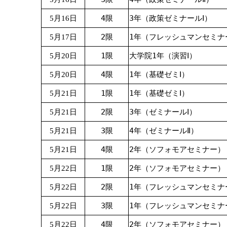
4限
3年（政策ゼミナールⅠ）
5月16日
2限
1年（フレッシュマンセミナ
5月17日
1限
大学院1年（演習Ⅰ）
5月20日
4限
1年（基礎ゼミⅠ）
5月20日
1限
1年（基礎ゼミⅠ）
5月21日
2限
3年（ゼミナールⅠ）
5月21日
3限
4年（ゼミナールⅡ）
5月21日
4限
2年（ソフォモアセミナー）
5月21日
1限
2年（ソフォモアセミナー）
5月22日
2限
1年（フレッシュマンセミナ
5月22日
3限
1年（フレッシュマンセミナ
5月22日
4限
2年（ソフォモアセミナー）
5月22日