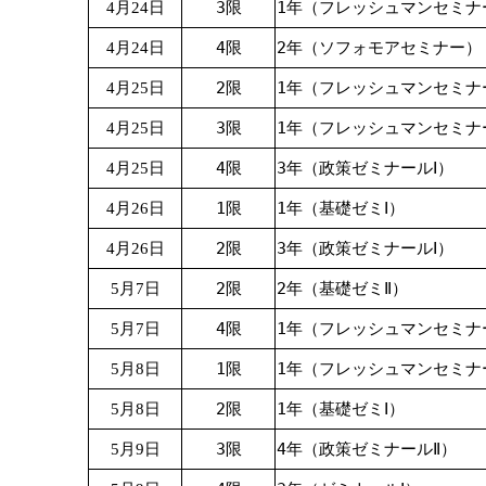
3限
1年（フレッシュマンセミナ
4月24日
4限
2年（ソフォモアセミナー）
4月24日
2限
1年（フレッシュマンセミナ
4月25日
3限
1年（フレッシュマンセミナ
4月25日
4限
3年（政策ゼミナールⅠ）
4月25日
1限
1年（基礎ゼミⅠ）
4月26日
2限
3年（政策ゼミナールⅠ）
4月26日
2限
2年（基礎ゼミⅡ）
5月7日
4限
1年（フレッシュマンセミナ
5月7日
1限
1年（フレッシュマンセミナ
5月8日
2限
1年（基礎ゼミⅠ）
5月8日
3限
4年（政策ゼミナールⅡ）
5月9日