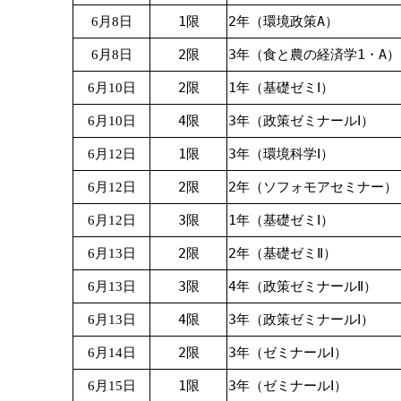
1限
2年（環境政策A）
6月8日
2限
3年（食と農の経済学1・A）
6月8日
2限
1年（基礎ゼミⅠ）
6月10日
4限
3年（政策ゼミナールⅠ）
6月10日
1限
3年（環境科学Ⅰ）
6月12日
2限
2年（ソフォモアセミナー）
6月12日
3限
1年（基礎ゼミⅠ）
6月12日
2限
2年（基礎ゼミⅡ）
6月13日
3限
4年（政策ゼミナールⅡ）
6月13日
4限
3年（政策ゼミナールⅠ）
6月13日
2限
3年（ゼミナールⅠ）
6月14日
1限
3年（ゼミナールⅠ）
6月15日