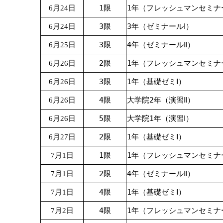
1限
1年（フレッシュマンセミナ
6月24日
3限
3年（ゼミナールⅠ）
6月24日
3限
4年（ゼミナールⅡ）
6月25日
2限
1年（フレッシュマンセミナ
6月26日
3限
1年（基礎ゼミⅠ）
6月26日
4限
大学院2年（演習Ⅱ）
6月26日
5限
大学院1年（演習Ⅰ）
6月26日
2限
1年（基礎ゼミⅠ）
6月27日
1限
1年（フレッシュマンセミナ
7月1日
2限
4年（ゼミナールⅡ）
7月1日
4限
1年（基礎ゼミⅠ）
7月1日
4限
1年（フレッシュマンセミナ
7月2日