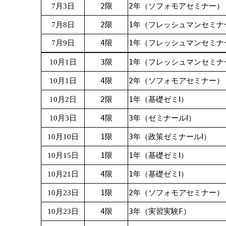
2限
2年（ソフォモアセミナー）
7月3日
2限
1年（フレッシュマンセミナ
7月8日
4限
1年（フレッシュマンセミナ
7月9日
3限
1年（フレッシュマンセミナ
10月1日
4限
2年（ソフォモアセミナー）
10月1日
2限
1年（基礎ゼミⅠ）
10月2日
4限
3年（ゼミナールⅠ）
10月3日
1限
3年（政策ゼミナールⅠ）
10月10日
1限
1年（基礎ゼミⅠ）
10月15日
4限
1年（基礎ゼミⅠ）
10月21日
1限
2年（ソフォモアセミナー）
10月23日
4限
3年（実習実験F）
10月23日