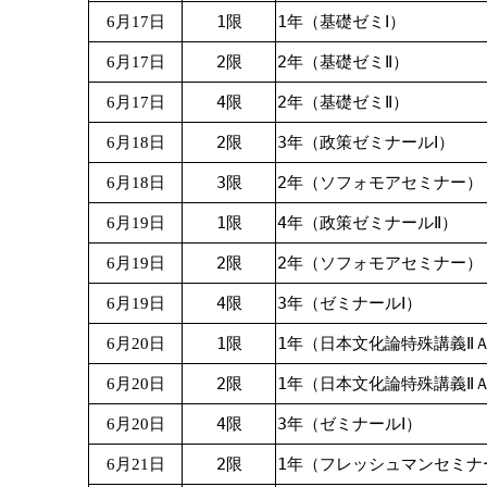
1限
1年（基礎ゼミⅠ）
6月17日
2限
2年（基礎ゼミⅡ）
6月17日
4限
2年（基礎ゼミⅡ）
6月17日
2限
3年（政策ゼミナールⅠ）
6月18日
3限
2年（ソフォモアセミナー）
6月18日
1限
4年（政策ゼミナールⅡ）
6月19日
2限
2年（ソフォモアセミナー）
6月19日
4限
3年（ゼミナールⅠ）
6月19日
1限
1年（日本文化論特殊講義Ⅱ
6月20日
2限
1年（日本文化論特殊講義Ⅱ
6月20日
4限
3年（ゼミナールⅠ）
6月20日
2限
1年（フレッシュマンセミナ
6月21日