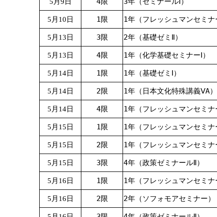
4限
3年（ゼミナールⅠ）
5月9日
1限
1年（フレッシュマンセミナ
5月10日
3限
2年（基礎ゼミⅡ）
5月13日
4限
1年（化学基礎セミナーⅠ）
5月13日
1限
1年（基礎ゼミⅠ）
5月14日
2限
1年（日本文化特殊講義ⅤA）
5月14日
4限
1年（フレッシュマンセミナ
5月14日
1限
1年（フレッシュマンセミナ
5月15日
2限
1年（フレッシュマンセミナ
5月15日
3限
4年（政策ゼミナールⅡ）
5月15日
1限
1年（フレッシュマンセミナ
5月16日
2限
2年（ソフォモアセミナー）
5月16日
3限
4年（政策ゼミナールⅡ）
5月16日