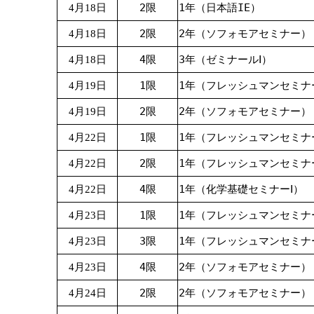
2限
1年（日本語IE）
4月18日
2限
2年（ソフォモアセミナー）
4月18日
4限
3年（ゼミナールⅠ）
4月18日
1限
1年（フレッシュマンセミナ
4月19日
2限
2年（ソフォモアセミナー）
4月19日
1限
1年（フレッシュマンセミナ
4月22日
2限
1年（フレッシュマンセミナ
4月22日
4限
1年（化学基礎セミナーⅠ）
4月22日
1限
1年（フレッシュマンセミナ
4月23日
3限
1年（フレッシュマンセミナ
4月23日
4限
2年（ソフォモアセミナー）
4月23日
2限
2年（ソフォモアセミナー）
4月24日