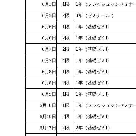
1限
1年（フレッシュマンセミナ
6月3日
2限
3年（ゼミナールⅠ）
6月3日
1限
1年（基礎ゼミⅠ）
6月6日
2限
1年（基礎ゼミⅠ）
6月6日
2限
1年（基礎ゼミⅠ）
6月7日
4限
1年（基礎ゼミⅠ）
6月7日
1限
1年（基礎ゼミⅠ）
6月8日
2限
1年（基礎ゼミⅠ）
6月8日
1限
1年（基礎ゼミⅠ）
6月9日
1限
1年（フレッシュマンセミナ
6月10日
2限
1年（基礎ゼミⅠ）
6月10日
2限
2年（基礎ゼミⅡ）
6月13日