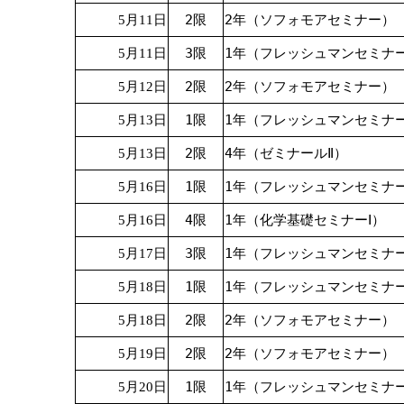
2限
2年（ソフォモアセミナー）
5月11日
3限
1年（フレッシュマンセミナ
5月11日
2限
2年（ソフォモアセミナー）
5月12日
1限
1年（フレッシュマンセミナ
5月13日
2限
4年（ゼミナールⅡ）
5月13日
1限
1年（フレッシュマンセミナ
5月16日
4限
1年（化学基礎セミナーⅠ）
5月16日
3限
1年（フレッシュマンセミナ
5月17日
1限
1年（フレッシュマンセミナ
5月18日
2限
2年（ソフォモアセミナー）
5月18日
2限
2年（ソフォモアセミナー）
5月19日
1限
1年（フレッシュマンセミナ
5月20日