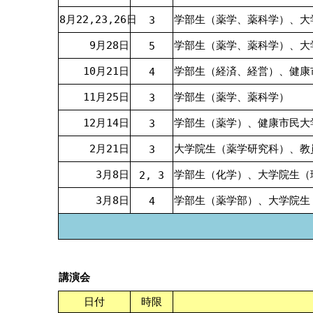
8月22,23,26日
学部生（薬学、薬科学）、大
3
9月28日
学部生（薬学、薬科学）、大
5
10月21日
学部生（経済、経営）、健康
4
11月25日
学部生（薬学、薬科学）
3
12月14日
学部生（薬学）、健康市民大
3
2月21日
大学院生（薬学研究科）、教
3
3月8日
学部生（化学）、大学院生（
2, 3
3月8日
学部生（薬学部）、大学院生
4
講演会
日付
時限