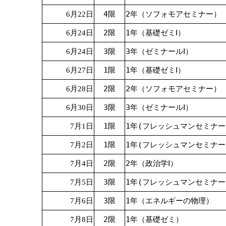
4限
2年（ソフォモアセミナー）
6月22日
2限
1年（基礎ゼミⅠ）
6月24日
3限
3年（ゼミナールⅠ）
6月24日
1限
1年（基礎ゼミⅠ）
6月27日
2限
2年（ソフォモアセミナー）
6月28日
3限
3年（ゼミナールⅠ）
6月30日
1限
1年(フレッシュマンセミナー
7月1日
1限
1年(フレッシュマンセミナー
7月2日
2限
2年（政治学Ⅰ）
7月4日
3限
1年(フレッシュマンセミナー
7月5日
3限
1年（エネルギーの物理）
7月6日
2限
1年（基礎ゼミ）
7月8日