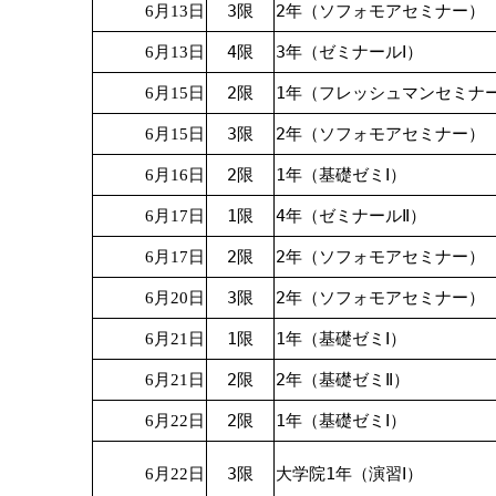
3限
2年（ソフォモアセミナー）
6月13日
4限
3年（ゼミナールⅠ）
6月13日
2限
1年（フレッシュマンセミナ
6月15日
3限
2年（ソフォモアセミナー）
6月15日
2限
1年（基礎ゼミⅠ）
6月16日
1限
4年（ゼミナールⅡ）
6月17日
2限
2年（ソフォモアセミナー）
6月17日
3限
2年（ソフォモアセミナー）
6月20日
1限
1年（基礎ゼミⅠ）
6月21日
2限
2年（基礎ゼミⅡ）
6月21日
2限
1年（基礎ゼミⅠ）
6月22日
3限
大学院1年（演習Ⅰ）
6月22日