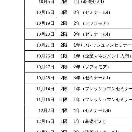
2限
1年(基礎ゼミⅠ)
10月5日
3限
3年（ゼミナールⅠ）
10月15日
2限
2年（ソフォモア）
10月19日
2限
3年（ゼミナールⅠ）
10月20日
2限
1年(フレッシュマンセミナー
10月21日
1限
1年（企業マネジメント入門
10月26日
2限
2年（ソフォモア）
10月27日
2限
3年（ゼミナールⅠ）
10月28日
2限
1年（フレッシュマンセミナ
11月14日
1限
1年（フレッシュマンセミナ
11月16日
2限
4年（ゼミナールⅡ）
12月2日
1限
1年（基礎ゼミⅠ）
12月15日