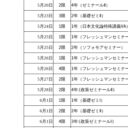
2限
4年（ゼミナールⅡ）
5月20日
3限
2年（基礎ゼミⅡ）
5月23日
1限
1年（日本文化論特殊講義VA
5月24日
1限
1年（フレッシュマンセミナ
5月25日
2限
2年（ソフォモアセミナー）
5月25日
1限
1年（フレッシュマンセミナ
5月26日
4限
1年（フレッシュマンセミナ
5月26日
2限
1年（フレッシュマンセミナ
5月27日
2限
4年(政策ゼミナールⅡ)
5月28日
1限
1年（基礎ゼミⅠ）
6月1日
2限
2年（基礎ゼミⅡ）
6月1日
4限
3年(政策ゼミナールⅠ)
6月1日