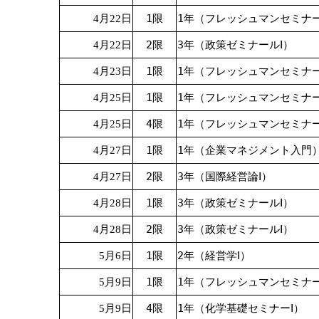
1限
1年（フレッシュマンセミナ
4月22日
2限
3年（政策ゼミナールⅠ）
4月22日
1限
1年（フレッシュマンセミナ
4月23日
1限
1年（フレッシュマンセミナ
4月25日
4限
1年（フレッシュマンセミナ
4月25日
1限
1年（企業マネジメント入門
4月27日
2限
3年（国際経営論Ⅰ）
4月27日
1限
3年（政策ゼミナールⅠ）
4月28日
2限
3年（政策ゼミナールⅠ）
4月28日
1限
2年（経営学Ⅰ）
5月6日
1限
1年（フレッシュマンセミナ
5月9日
4限
1年（化学基礎セミナーⅠ）
5月9日